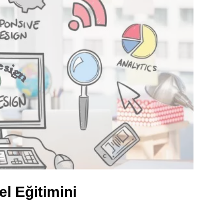
l Eğitimini