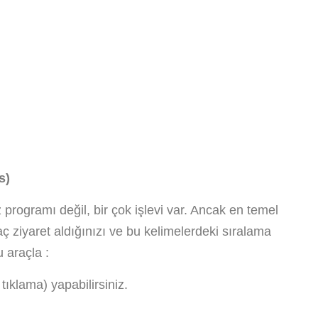
s)
 programı değil, bir çok işlevi var. Ancak en temel
 ziyaret aldığınızı ve bu kelimelerdeki sıralama
 araçla :
tıklama) yapabilirsiniz.