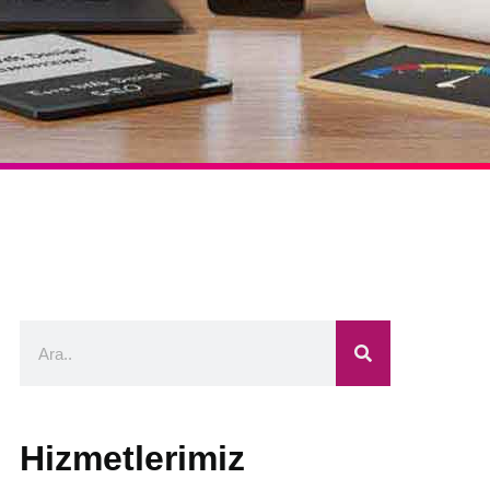
Hizmetlerimiz