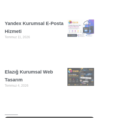
Yandex Kurumsal E-Posta
Hizmeti
Temmuz 11, 2026
Elazığ Kurumsal Web
Tasarım
Temmuz 4, 2026