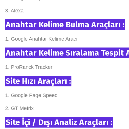
3. Alexa
Anahtar Kelime Bulma Araçları :
1. Google Anahtar Kelime Aracı
Anahtar Kelime Sıralama Tespit A
1. ProRanck Tracker
Site Hızı Araçları :
1. Google Page Speed
2. GT Metrix
Site İçi / Dışı Analiz Araçları :