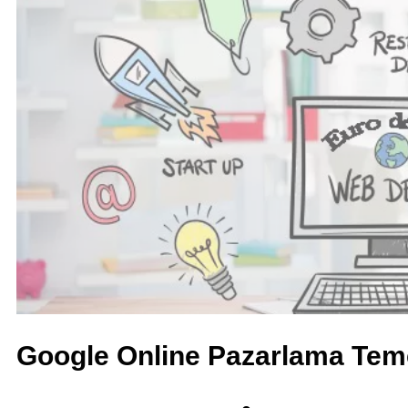
Google Online Pazarlama Teme