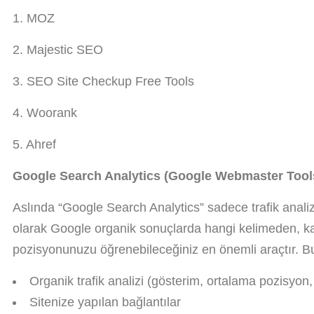
1. MOZ
2. Majestic SEO
3. SEO Site Checkup Free Tools
4. Woorank
5. Ahref
Google Search Analytics (Google Webmaster Tool
Aslında “Google Search Analytics” sadece trafik analiz
olarak Google organik sonuçlarda hangi kelimeden, kaç
pozisyonunuzu öğrenebileceğiniz en önemli araçtır. Bu
Organik trafik analizi (gösterim, ortalama pozisyon, 
Sitenize yapılan bağlantılar