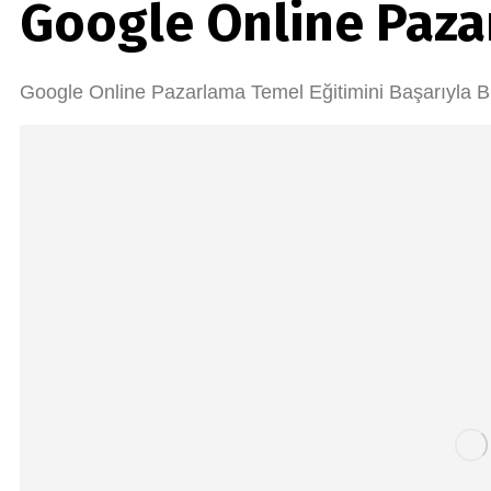
Google Online Paz
Google Online Pazarlama Temel Eğitimini Başarıyla Bit