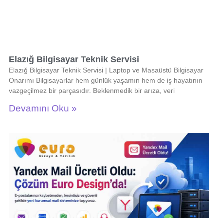
Elazığ Bilgisayar Teknik Servisi
Elazığ Bilgisayar Teknik Servisi | Laptop ve Masaüstü Bilgisayar
Onarımı Bilgisayarlar hem günlük yaşamın hem de iş hayatının
vazgeçilmez bir parçasıdır. Beklenmedik bir arıza, veri
Devamını Oku »