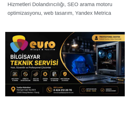
Hizmetleri Dolandırıcılığı
,
SEO arama motoru
optimizasyonu
,
web tasarım
,
Yandex Metrica