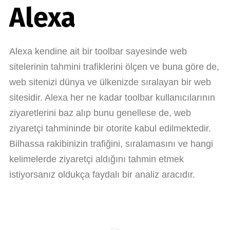
Alexa
Alexa kendine ait bir toolbar sayesinde web
sitelerinin tahmini trafiklerini ölçen ve buna göre de,
web sitenizi dünya ve ülkenizde sıralayan bir web
sitesidir. Alexa her ne kadar toolbar kullanıcılarının
ziyaretlerini baz alıp bunu genellese de, web
ziyaretçi tahmininde bir otorite kabul edilmektedir.
Bilhassa rakibinizin trafiğini, sıralamasını ve hangi
kelimelerde ziyaretçi aldığını tahmin etmek
istiyorsanız oldukça faydalı bir analiz aracıdır.