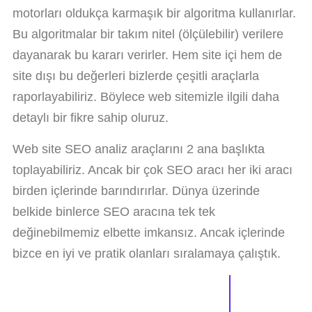
motorları oldukça karmaşık bir algoritma kullanırlar.
Bu algoritmalar bir takım nitel (ölçülebilir) verilere
dayanarak bu kararı verirler. Hem site içi hem de
site dışı bu değerleri bizlerde çeşitli araçlarla
raporlayabiliriz. Böylece web sitemizle ilgili daha
detaylı bir fikre sahip oluruz.
Web site SEO analiz araçlarını 2 ana başlıkta
toplayabiliriz. Ancak bir çok SEO aracı her iki aracı
birden içlerinde barındırırlar. Dünya üzerinde
belkide binlerce SEO aracına tek tek
değinebilmemiz elbette imkansız. Ancak içlerinde
bizce en iyi ve pratik olanları sıralamaya çalıştık.