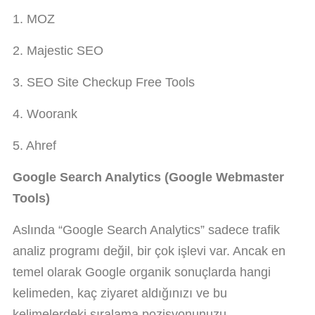
1. MOZ
2. Majestic SEO
3. SEO Site Checkup Free Tools
4. Woorank
5. Ahref
Google Search Analytics (Google Webmaster
Tools)
Aslında “Google Search Analytics” sadece trafik
analiz programı değil, bir çok işlevi var. Ancak en
temel olarak Google organik sonuçlarda hangi
kelimeden, kaç ziyaret aldığınızı ve bu
kelimelerdeki sıralama pozisyonunuzu