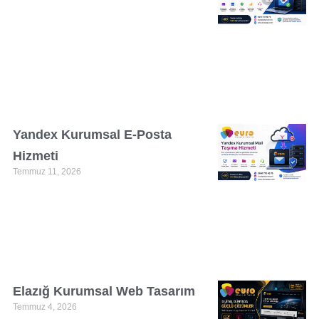
Yandex Kurumsal E-Posta
Hizmeti
Temmuz 11, 2026
Elazığ Kurumsal Web Tasarım
Temmuz 4, 2026