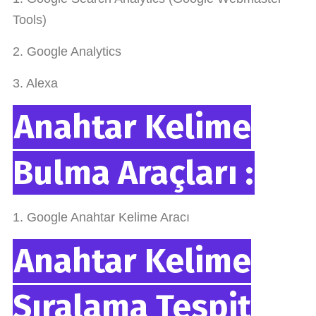
Tools)
2. Google Analytics
3. Alexa
Anahtar Kelime
Bulma Araçları :
1. Google Anahtar Kelime Aracı
Anahtar Kelime
Sıralama Tespit