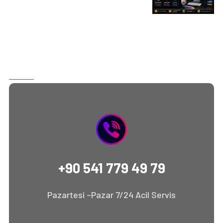
+90 541 779 49 79
Pazartesi –Pazar 7/24 Acil Servis