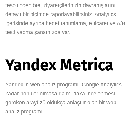
tespitinden öte, ziyaretçilerinizin davranışlarını
detaylı bir biçimde raporlayabilirsiniz. Analytics
içerisinde ayrıca hedef tanımlama, e-ticaret ve A/B
testi yapma şansınızda var.
Yandex Metrica
Yandex’in web analiz programı. Google Analytics
kadar popüler olmasa da mutlaka incelenmesi
gereken arayüzü oldukça anlaşılır olan bir web
analiz programı…