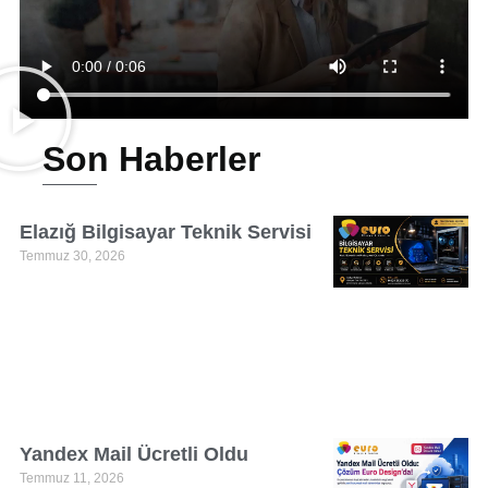
Son Haberler
Elazığ Bilgisayar Teknik Servisi
Temmuz 30, 2026
Yandex Mail Ücretli Oldu
Temmuz 11, 2026