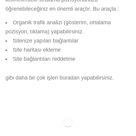
öğrenebileceğiniz en önemli araçtır. Bu araçla :
Organik trafik analizi (gösterim, ortalama
pozisyon, tıklama) yapabilirsiniz.
Sitenize yapılan bağlantılar
Site haritası ekleme
Site bağlantıları reddetme
gibi daha bir çok işleri buradan yapabilirsiniz.