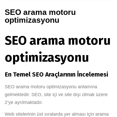
SEO arama motoru
optimizasyonu
SEO arama motoru
optimizasyonu
En Temel SEO Araçlarının İncelemesi
SEO arama motoru optimizasyonu anlamına
gelmektedir. SEO, site içi ve site dışı olmak üzere
2’ye ayrılmaktadır.
Web sitelerinin üst sıralarda yer alması için arama