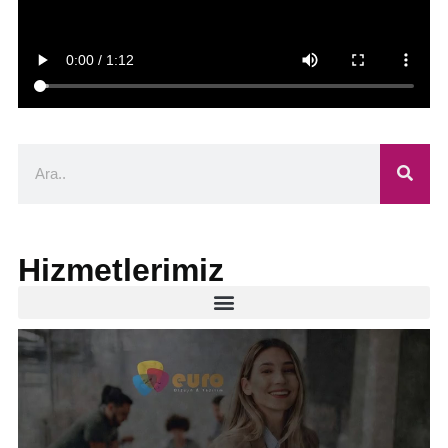
Hizmetlerimiz