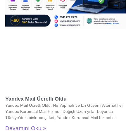
Yandex Mail Ücretli Oldu
Yandex Mail Ücretli Oldu: Ne Yapmalı ve En Güvenli Alternatifler
Yandex Kurumsal Mail Hizmeti Değişti Uzun yıllar boyunca
Türkiye’deki binlerce şirket, Yandex Kurumsal Mail hizmetini
Devamını Oku »