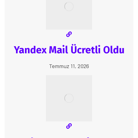
Yandex Mail Ücretli Oldu
Temmuz 11, 2026