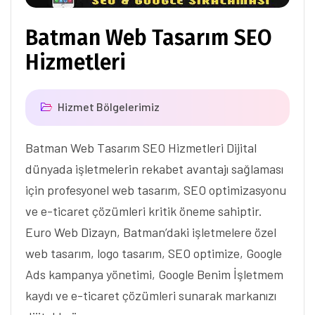
Batman Web Tasarım SEO
Hizmetleri
Hizmet Bölgelerimiz
Batman Web Tasarım SEO Hizmetleri Dijital
dünyada işletmelerin rekabet avantajı sağlaması
için profesyonel web tasarım, SEO optimizasyonu
ve e-ticaret çözümleri kritik öneme sahiptir.
Euro Web Dizayn, Batman’daki işletmelere özel
web tasarım, logo tasarım, SEO optimize, Google
Ads kampanya yönetimi, Google Benim İşletmem
kaydı ve e-ticaret çözümleri sunarak markanızı