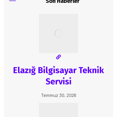
Son Haberler
Elazığ Bilgisayar Teknik
Servisi
Temmuz 30, 2026