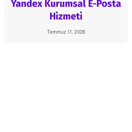
Yandex Kurumsal E-Posta
Hizmeti
Temmuz 11, 2026