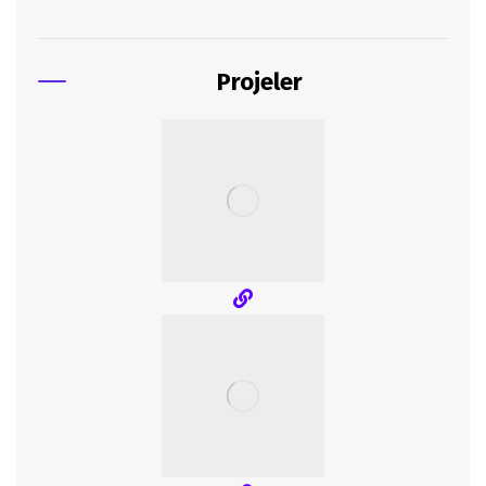
Projeler