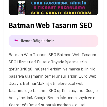
Batman Web Tasarım SEO
Hizmet Bölgelerimiz
Batman Web Tasarım SEO Batman Web Tasarım
SEO Hizmetleri Dijital dünyada işletmelerin
görünürlüğü, müşteri erişimi ve marka bilinirliği,
başarıya ulaşmanın temel unsurlarıdır. Euro Web
Dizayn, Batman’daki işletmelere özel web
tasarım, logo tasarım, SEO optimizasyonu, Google
Ads yönetimi, Google Benim İşletmem kaydı ve e-
ticaret çözümleri sunarak markanızı dijital