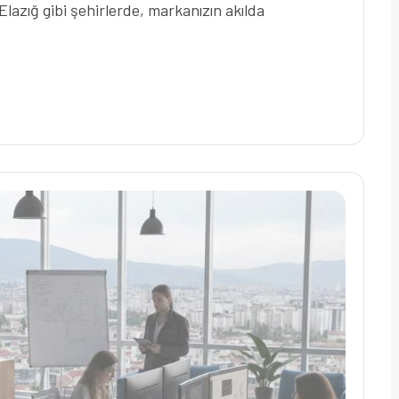
Elazığ gibi şehirlerde, markanızın akılda