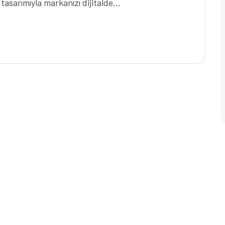
tasarımıyla markanızı dijitalde…