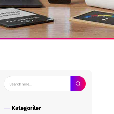
Kategoriler