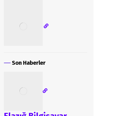
Son Haberler