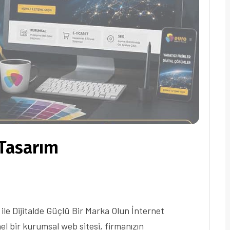
Tasarım
le Dijitalde Güçlü Bir Marka Olun İnternet
el bir kurumsal web sitesi, firmanızın