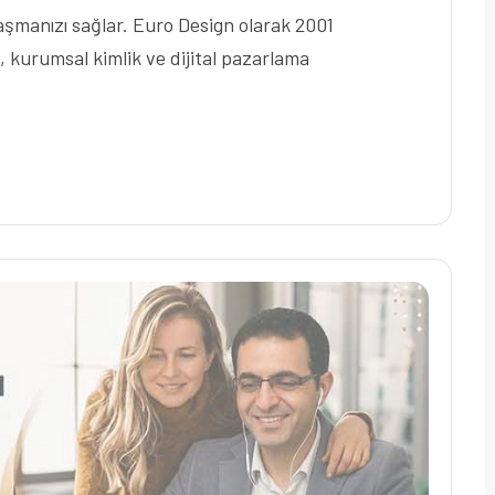
ulaşmanızı sağlar. Euro Design olarak 2001
, kurumsal kimlik ve dijital pazarlama