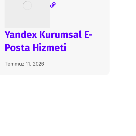
Yandex Kurumsal E-
Posta Hizmeti
Temmuz 11, 2026