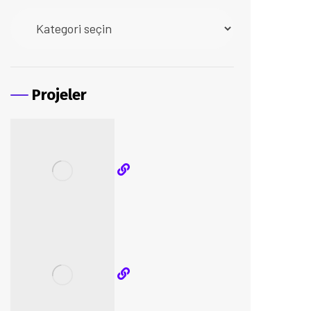
Projeler