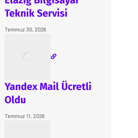
Elazığ Bilgisayar
Teknik Servisi
Temmuz 30, 2026
Yandex Mail Ücretli
Oldu
Temmuz 11, 2026