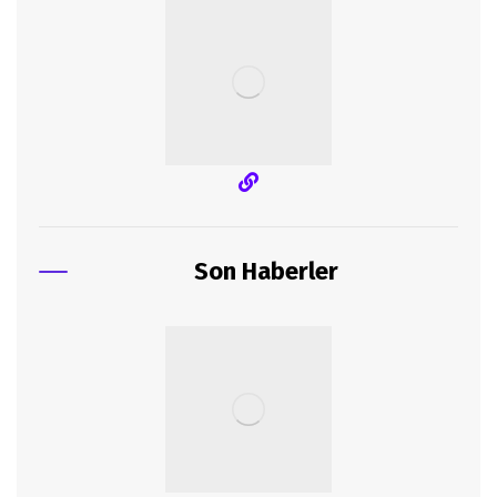
Son Haberler