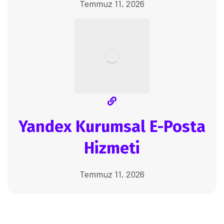
Temmuz 11, 2026
Yandex Kurumsal E-Posta
Hizmeti
Temmuz 11, 2026