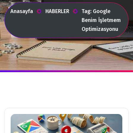
Anasayfa
HABERLER
Tag: Google
Benim İşletmem
Optimizasyonu