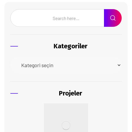
Kategoriler
Projeler