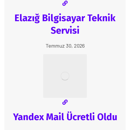
Elazığ Bilgisayar Teknik
Servisi
Temmuz 30, 2026
Yandex Mail Ücretli Oldu