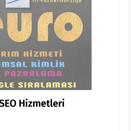
SEO Hizmetleri