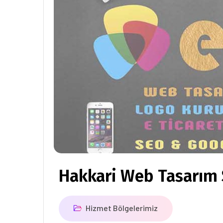
Hakkari Web Tasarım 
Hizmet Bölgelerimiz