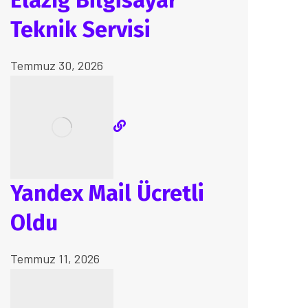
Elazığ Bilgisayar
Teknik Servisi
Temmuz 30, 2026
Yandex Mail Ücretli
Oldu
Temmuz 11, 2026