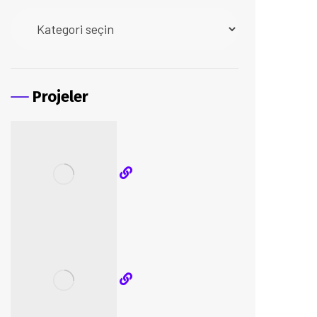
Projeler