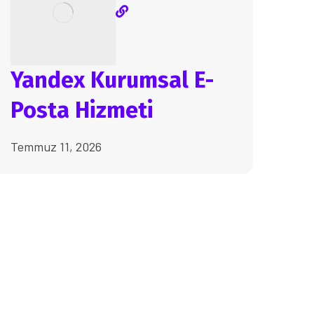
Yandex Kurumsal E-
Posta Hizmeti
Temmuz 11, 2026