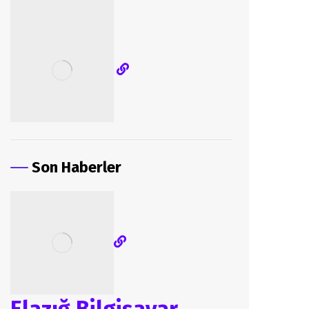
Son Haberler