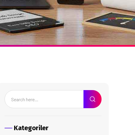
Kategoriler