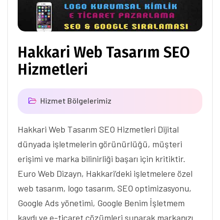
Hakkari Web Tasarım SEO
Hizmetleri
Hizmet Bölgelerimiz
Hakkari Web Tasarım SEO Hizmetleri Dijital
dünyada işletmelerin görünürlüğü, müşteri
erişimi ve marka bilinirliği başarı için kritiktir.
Euro Web Dizayn, Hakkari’deki işletmelere özel
web tasarım, logo tasarım, SEO optimizasyonu,
Google Ads yönetimi, Google Benim İşletmem
kaydı ve e-ticaret çözümleri sunarak markanızı