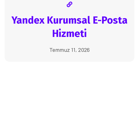
Yandex Kurumsal E-Posta
Hizmeti
Temmuz 11, 2026