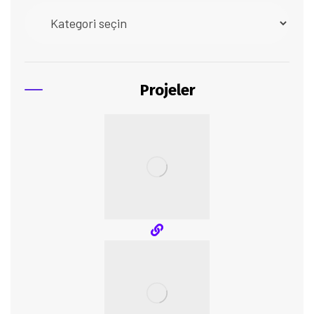
Projeler