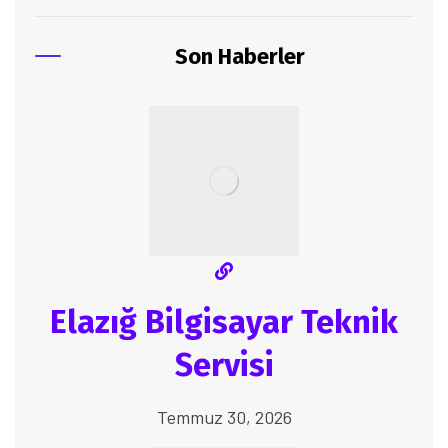
Son Haberler
Elazığ Bilgisayar Teknik
Servisi
Temmuz 30, 2026