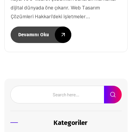
dijital dünyada öne çıkarır. Web Tasarım
Çözümleri Hakkari’deki işletmeler…
Devamını Oku
Kategoriler