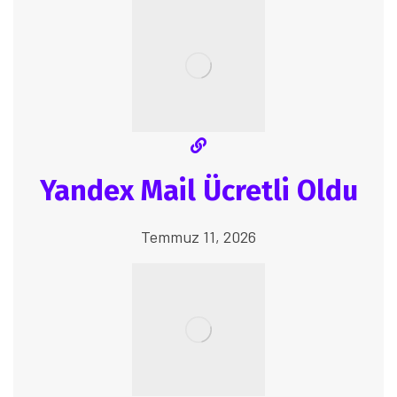
Yandex Mail Ücretli Oldu
Temmuz 11, 2026