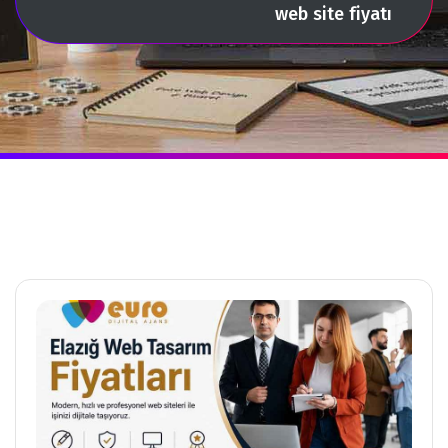
web site fiyatı