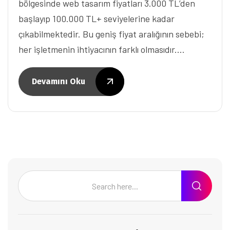
bölgesinde web tasarım fiyatları 3.000 TL’den
başlayıp 100.000 TL+ seviyelerine kadar
çıkabilmektedir. Bu geniş fiyat aralığının sebebi;
her işletmenin ihtiyacının farklı olmasıdır.…
Devamını Oku