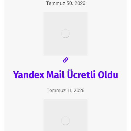
Temmuz 30, 2026
Yandex Mail Ücretli Oldu
Temmuz 11, 2026