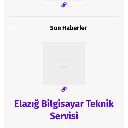
Son Haberler
Elazığ Bilgisayar Teknik
Servisi