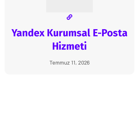
Yandex Kurumsal E-Posta
Hizmeti
Temmuz 11, 2026