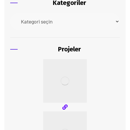
Kategoriler
Projeler