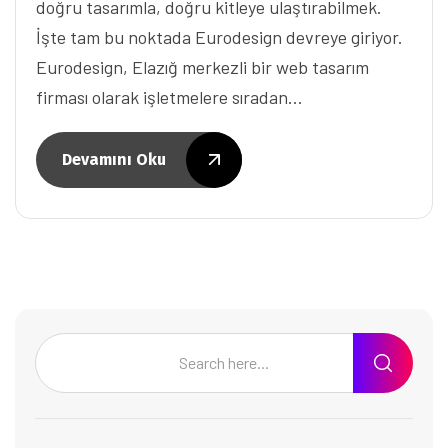
doğru tasarımla, doğru kitleye ulaştırabilmek.
İşte tam bu noktada Eurodesign devreye giriyor.
Eurodesign, Elazığ merkezli bir web tasarım
firması olarak işletmelere sıradan…
Devamını Oku