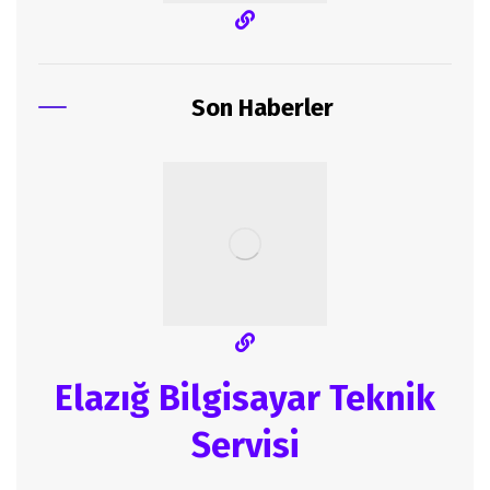
Son Haberler
Elazığ Bilgisayar Teknik
Servisi