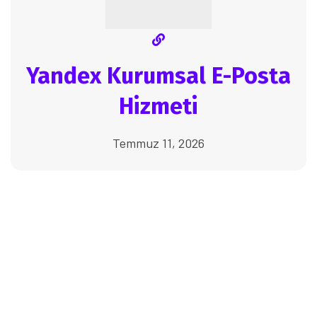
Yandex Kurumsal E-Posta
Hizmeti
Temmuz 11, 2026