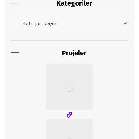
Kategoriler
Projeler