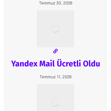
Temmuz 30, 2026
Yandex Mail Ücretli Oldu
Temmuz 11, 2026