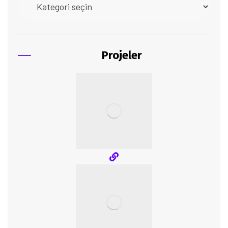
Projeler