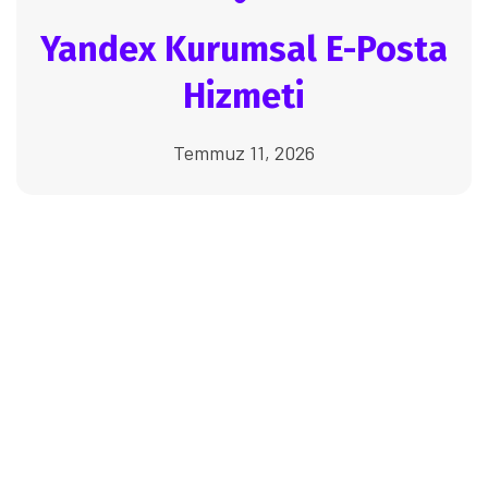
Yandex Kurumsal E-Posta
Hizmeti
Temmuz 11, 2026