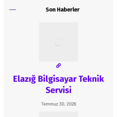
Son Haberler
Elazığ Bilgisayar Teknik
Servisi
Temmuz 30, 2026