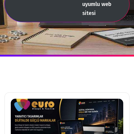
uyumlu web
sitesi