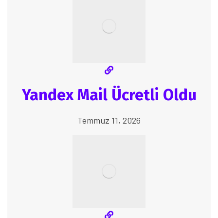
Yandex Mail Ücretli Oldu
Temmuz 11, 2026