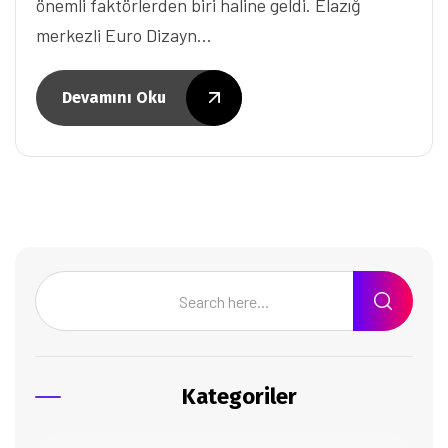
önemli faktörlerden biri haline geldi. Elazığ
merkezli Euro Dizayn…
Devamını Oku
Kategoriler