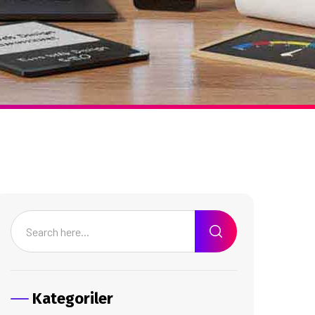
Kategoriler