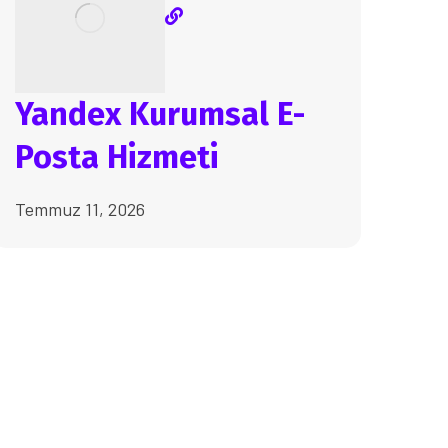
Yandex Kurumsal E-
Posta Hizmeti
Temmuz 11, 2026