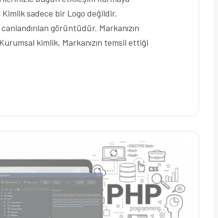
Kimlik sadece bir Logo değildir.
 canlandırılan görüntüdür. Markanızın
 Kurumsal kimlik, Markanızın temsil ettiği