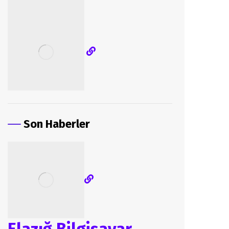
Son Haberler