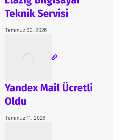
Elazığ Bilgisayar
Teknik Servisi
Temmuz 30, 2026
Yandex Mail Ücretli
Oldu
Temmuz 11, 2026