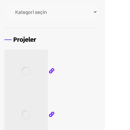
Projeler