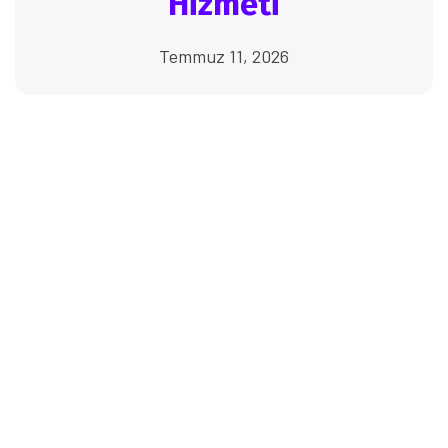
Hizmeti
Temmuz 11, 2026