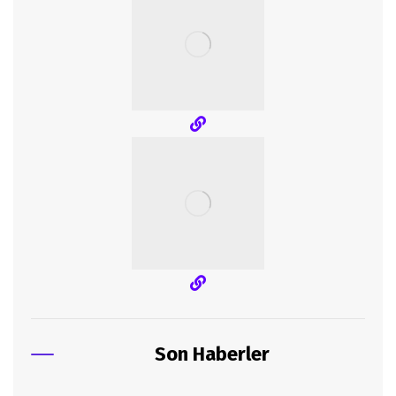
Son Haberler