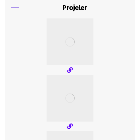
Projeler