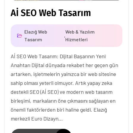
Aİ SEO Web Tasarım
Elazığ Web
Web & Yazılım
,
Tasarım
Hizmetleri
Aİ SEO Web Tasarım: Dijital Başarının Yeni
Anahtarı Dijital dünyada rekabet her geçen gün
artarken, işletmelerin yalnızca bir web sitesine
sahip olması yeterli olmuyor. Artık yapay zeka
destekli SEO (Aİ SEO) ve modern web tasarım
birleşimi, markaların öne çıkmasını sağlayan en
önemli faktörlerden biri haline geldi. Elazığ
merkezli Euro Dizayn…