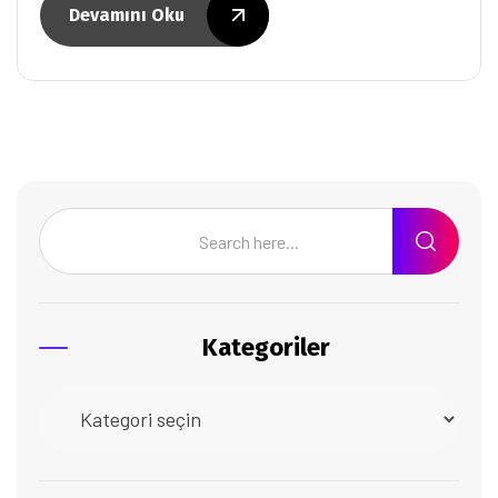
Devamını Oku
Kategoriler