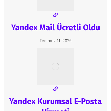
Yandex Mail Ücretli Oldu
Temmuz 11, 2026
Yandex Kurumsal E-Posta