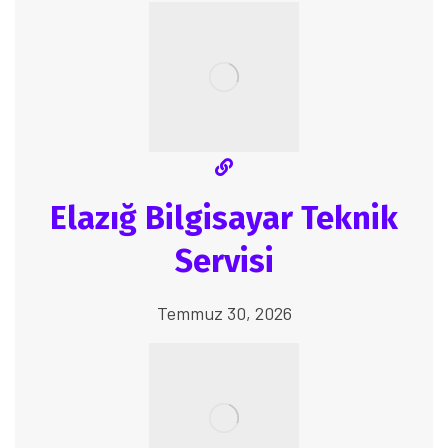
Elazığ Bilgisayar Teknik
Servisi
Temmuz 30, 2026