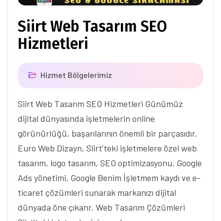
Siirt Web Tasarım SEO
Hizmetleri
Hizmet Bölgelerimiz
Siirt Web Tasarım SEO Hizmetleri Günümüz
dijital dünyasında işletmelerin online
görünürlüğü, başarılarının önemli bir parçasıdır.
Euro Web Dizayn, Siirt’teki işletmelere özel web
tasarım, logo tasarım, SEO optimizasyonu, Google
Ads yönetimi, Google Benim İşletmem kaydı ve e-
ticaret çözümleri sunarak markanızı dijital
dünyada öne çıkarır. Web Tasarım Çözümleri