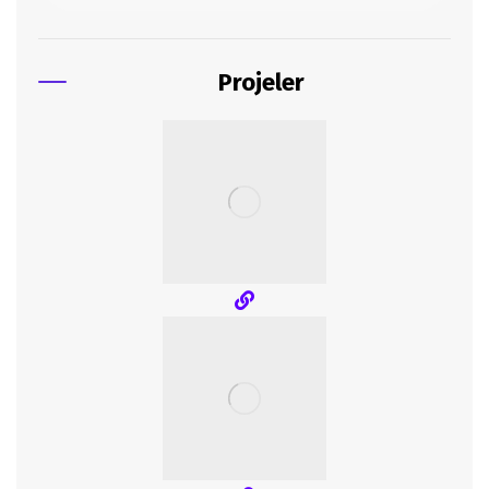
Projeler