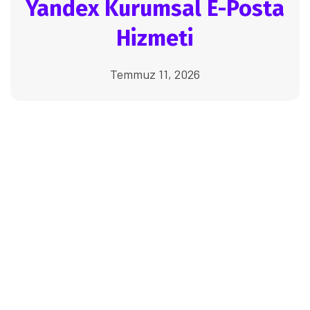
Yandex Kurumsal E-Posta
Hizmeti
Temmuz 11, 2026