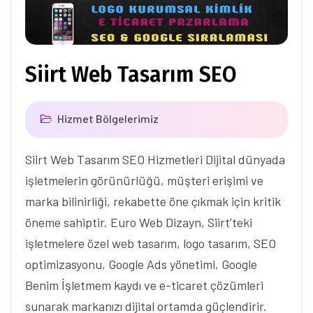
Siirt Web Tasarım SEO
Hizmet Bölgelerimiz
Siirt Web Tasarım SEO Hizmetleri Dijital dünyada
işletmelerin görünürlüğü, müşteri erişimi ve
marka bilinirliği, rekabette öne çıkmak için kritik
öneme sahiptir. Euro Web Dizayn, Siirt’teki
işletmelere özel web tasarım, logo tasarım, SEO
optimizasyonu, Google Ads yönetimi, Google
Benim İşletmem kaydı ve e-ticaret çözümleri
sunarak markanızı dijital ortamda güçlendirir.