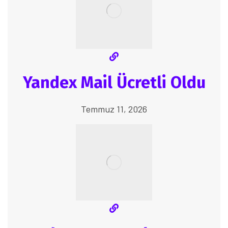
Yandex Mail Ücretli Oldu
Temmuz 11, 2026