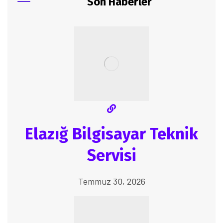
Son Haberler
Elazığ Bilgisayar Teknik
Servisi
Temmuz 30, 2026