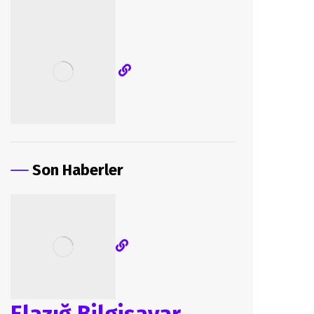
Son Haberler