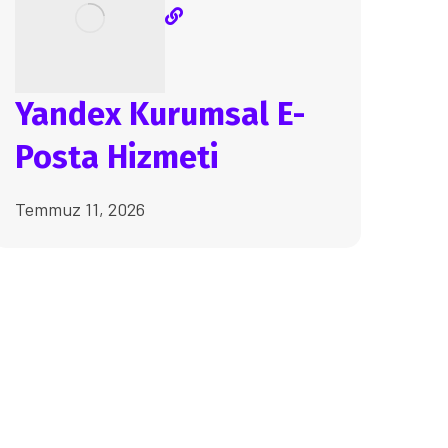
Yandex Kurumsal E-
Posta Hizmeti
Temmuz 11, 2026