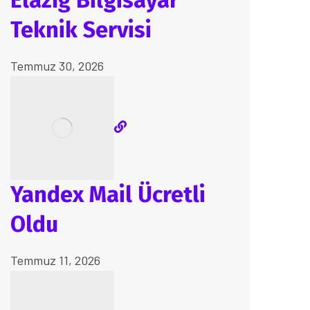
Elazığ Bilgisayar
Teknik Servisi
Temmuz 30, 2026
Yandex Mail Ücretli
Oldu
Temmuz 11, 2026