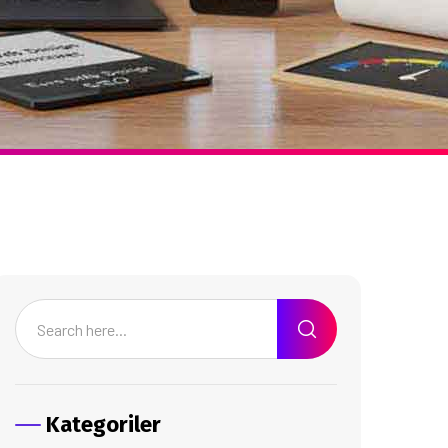
Kategoriler