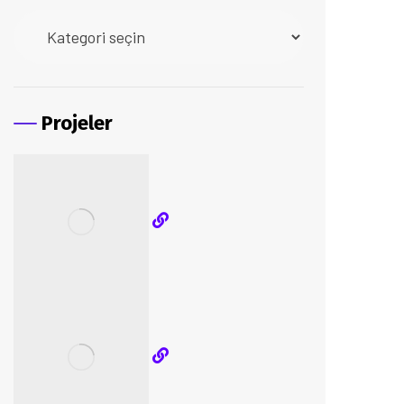
Projeler