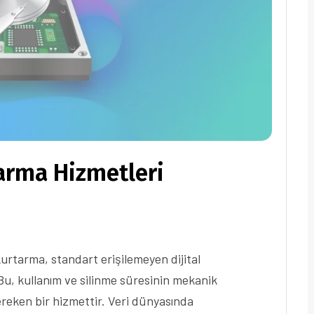
arma Hizmetleri
urtarma, standart erişilemeyen dijital
Bu, kullanım ve silinme süresinin mekanik
reken bir hizmettir. Veri dünyasında