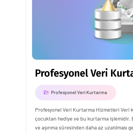
Profesyonel Veri Kurt
Profesyonel Veri Kurtarma
Profesyonel Veri Kurtarma Hizmetleri Veri k
çocuktan hediye ve bu kurtarma işlemidir. 
ve aşınma süresinden daha az uzatılması ge