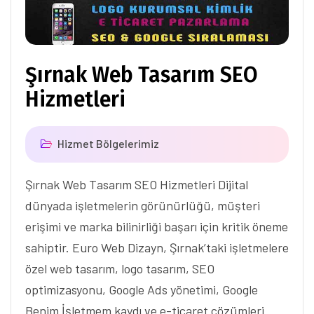
Şırnak Web Tasarım SEO
Hizmetleri
Hizmet Bölgelerimiz
Şırnak Web Tasarım SEO Hizmetleri Dijital
dünyada işletmelerin görünürlüğü, müşteri
erişimi ve marka bilinirliği başarı için kritik öneme
sahiptir. Euro Web Dizayn, Şırnak’taki işletmelere
özel web tasarım, logo tasarım, SEO
optimizasyonu, Google Ads yönetimi, Google
Benim İşletmem kaydı ve e-ticaret çözümleri