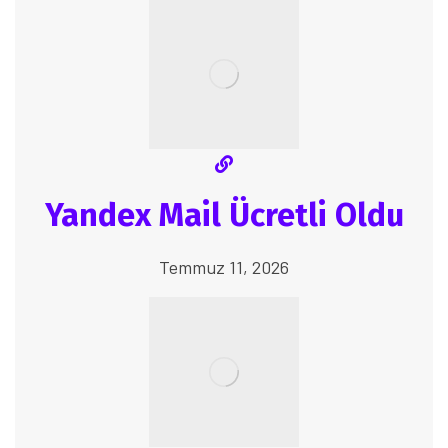
Yandex Mail Ücretli Oldu
Temmuz 11, 2026