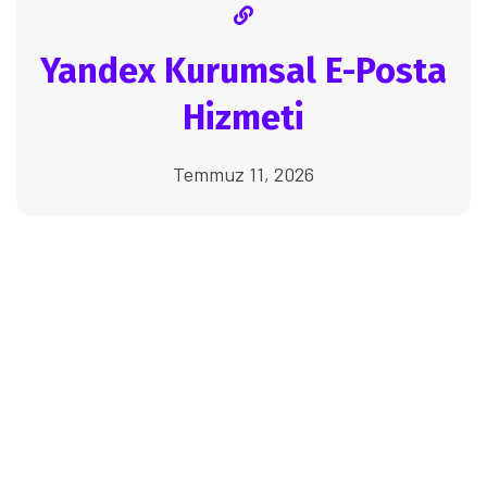
Yandex Kurumsal E-Posta
Hizmeti
Temmuz 11, 2026