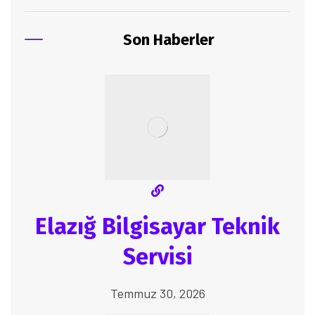
Son Haberler
Elazığ Bilgisayar Teknik
Servisi
Temmuz 30, 2026