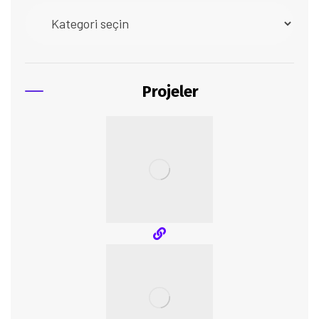
Projeler