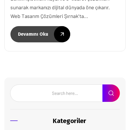
sunarak markanızı dijital dünyada öne çıkarır.
Web Tasarım Çözümleri Şırnak’ta…
Devamını Oku
Kategoriler