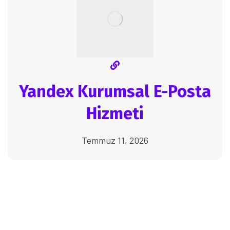
Yandex Kurumsal E-Posta
Hizmeti
Temmuz 11, 2026