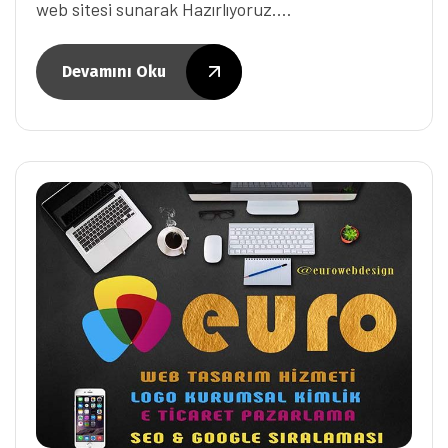
web sitesi sunarak Hazırlıyoruz.…
Devamını Oku