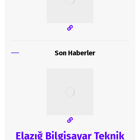
Son Haberler
Elazığ Bilgisayar Teknik