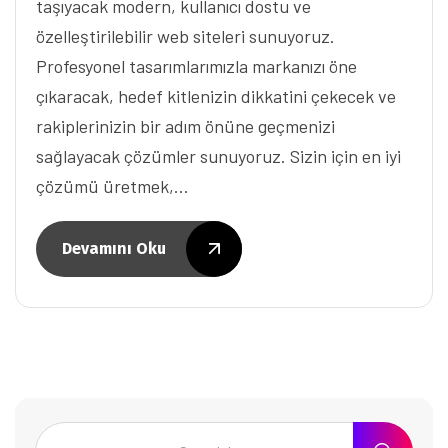
taşıyacak modern, kullanıcı dostu ve
özelleştirilebilir web siteleri sunuyoruz.
Profesyonel tasarımlarımızla markanızı öne
çıkaracak, hedef kitlenizin dikkatini çekecek ve
rakiplerinizin bir adım önüne geçmenizi
sağlayacak çözümler sunuyoruz. Sizin için en iyi
çözümü üretmek,…
Devamını Oku