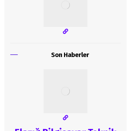
Son Haberler