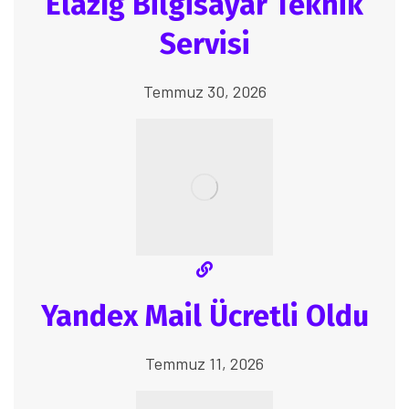
Elazığ Bilgisayar Teknik
Servisi
Temmuz 30, 2026
Yandex Mail Ücretli Oldu
Temmuz 11, 2026