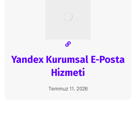
Yandex Kurumsal E-Posta
Hizmeti
Temmuz 11, 2026