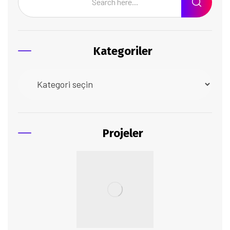
Kategoriler
Projeler