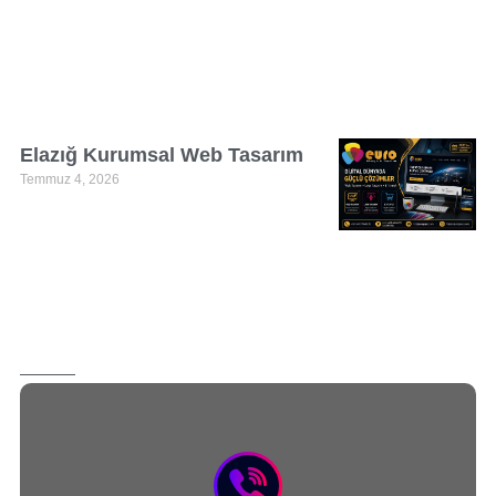
Elazığ Kurumsal Web Tasarım
Temmuz 4, 2026