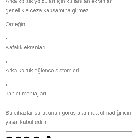
Arka koltuk yolcuları için kullanılan ekranlar
genellikle ceza kapsamına girmez.
Örneğin:
Kafalık ekranları
Arka koltuk eğlence sistemleri
Tablet montajları
Bu cihazlar sürücünün görüş alanında olmadığı için
yasal kabul edilir.