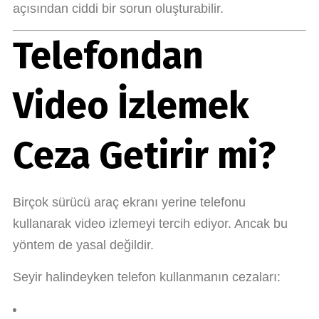
açısından ciddi bir sorun oluşturabilir.
Telefondan
Video İzlemek
Ceza Getirir mi?
Birçok sürücü araç ekranı yerine telefonu
kullanarak video izlemeyi tercih ediyor. Ancak bu
yöntem de yasal değildir.
Seyir halindeyken telefon kullanmanın cezaları: