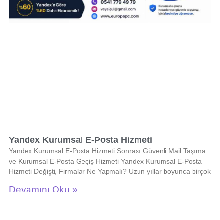
Yandex Kurumsal E-Posta Hizmeti
Yandex Kurumsal E-Posta Hizmeti Sonrası Güvenli Mail Taşıma
ve Kurumsal E-Posta Geçiş Hizmeti Yandex Kurumsal E-Posta
Hizmeti Değişti, Firmalar Ne Yapmalı? Uzun yıllar boyunca birçok
Devamını Oku »