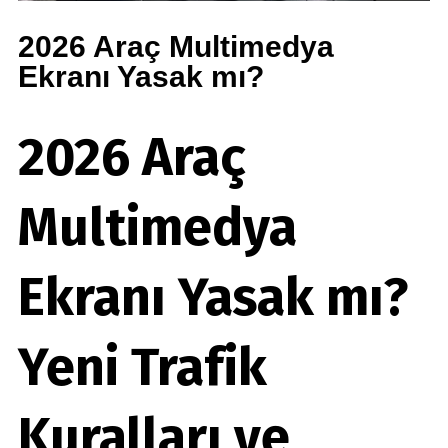
2026 Araç Multimedya
Ekranı Yasak mı?
2026 Araç
Multimedya
Ekranı Yasak mı?
Yeni Trafik
Kuralları ve