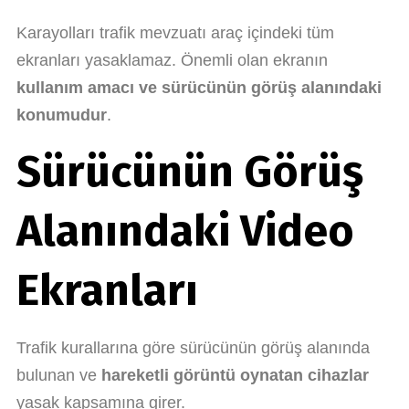
Karayolları trafik mevzuatı araç içindeki tüm
ekranları yasaklamaz. Önemli olan ekranın
kullanım amacı ve sürücünün görüş alanındaki
konumudur
.
Sürücünün Görüş
Alanındaki Video
Ekranları
Trafik kurallarına göre sürücünün görüş alanında
bulunan ve
hareketli görüntü oynatan cihazlar
yasak kapsamına girer.