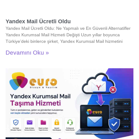
Yandex Mail Ücretli Oldu
Yandex Mail Ücretli Oldu: Ne Yapmalı ve En Güvenli Alternatifler
Yandex Kurumsal Mail Hizmeti Değişti Uzun yıllar boyunca
Türkiye’deki binlerce şirket, Yandex Kurumsal Mail hizmetini
Devamını Oku »