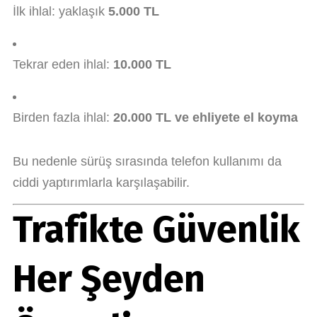
İlk ihlal: yaklaşık
5.000 TL
Tekrar eden ihlal:
10.000 TL
Birden fazla ihlal:
20.000 TL ve ehliyete el koyma
Bu nedenle sürüş sırasında telefon kullanımı da
ciddi yaptırımlarla karşılaşabilir.
Trafikte Güvenlik
Her Şeyden