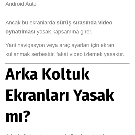
Android Auto
Ancak bu ekranlarda
sürüş sırasında video
oynatılması
yasak kapsamına girer.
Yani navigasyon veya araç ayarları için ekran
kullanmak serbesttir, fakat video izlemek yasaktır.
Arka Koltuk
Ekranları Yasak
mı?