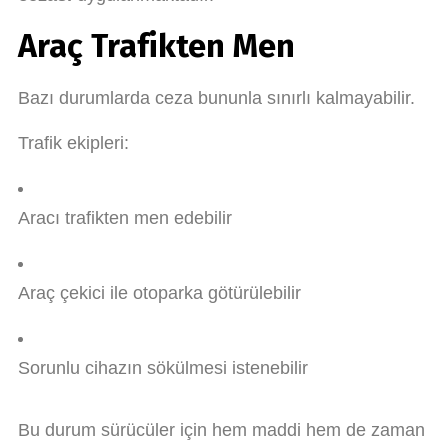
Araç Trafikten Men
Bazı durumlarda ceza bununla sınırlı kalmayabilir.
Trafik ekipleri:
Aracı trafikten men edebilir
Araç çekici ile otoparka götürülebilir
Sorunlu cihazın sökülmesi istenebilir
Bu durum sürücüler için hem maddi hem de zaman