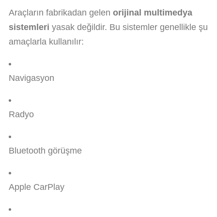
Araçların fabrikadan gelen
orijinal multimedya
sistemleri
yasak değildir. Bu sistemler genellikle şu
amaçlarla kullanılır:
Navigasyon
Radyo
Bluetooth görüşme
Apple CarPlay