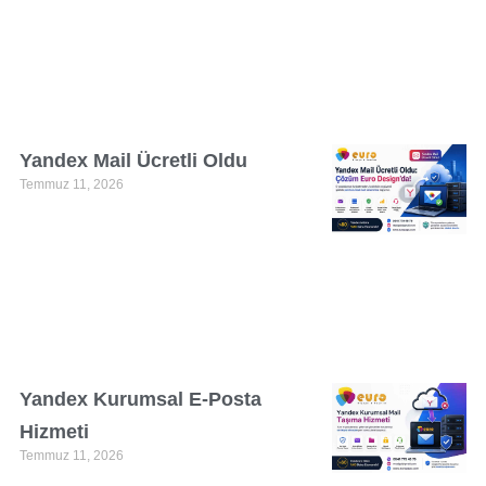
Yandex Mail Ücretli Oldu
Temmuz 11, 2026
Yandex Kurumsal E-Posta
Hizmeti
Temmuz 11, 2026