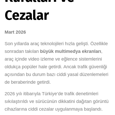
Cezalar
Mart 2026
Son yıllarda araç teknolojileri hızla gelişti. Özellikle
sonradan takılan
büyük multimedya ekranları
,
araç içinde video izleme ve eğlence sistemlerini
oldukça popüler hale getirdi. Ancak trafik güvenliği
açısından bu durum bazı ciddi yasal düzenlemeleri
de beraberinde getirdi.
2026 yılı itibarıyla Türkiye’de trafik denetimleri
sıkılaştırıldı ve sürücünün dikkatini dağıtan görüntü
cihazlarına ciddi cezalar uygulanmaya başlandı.