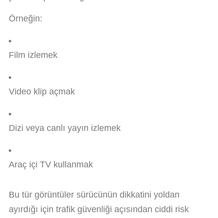
Örneğin:
Film izlemek
Video klip açmak
Dizi veya canlı yayın izlemek
Araç içi TV kullanmak
Bu tür görüntüler sürücünün dikkatini yoldan
ayırdığı için trafik güvenliği açısından ciddi risk