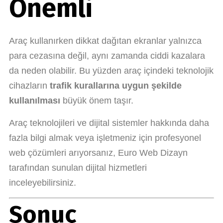
Önemli
Araç kullanırken dikkat dağıtan ekranlar yalnızca
para cezasına değil, aynı zamanda ciddi kazalara
da neden olabilir. Bu yüzden araç içindeki teknolojik
cihazların
trafik kurallarına uygun şekilde
kullanılması
büyük önem taşır.
Araç teknolojileri ve dijital sistemler hakkında daha
fazla bilgi almak veya işletmeniz için profesyonel
web çözümleri arıyorsanız, Euro Web Dizayn
tarafından sunulan dijital hizmetleri
inceleyebilirsiniz.
Sonuç