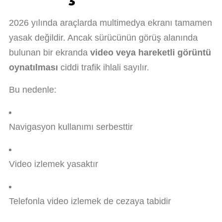
2026 yılında araçlarda multimedya ekranı tamamen
yasak değildir. Ancak sürücünün görüş alanında
bulunan bir ekranda
video veya hareketli görüntü
oynatılması
ciddi trafik ihlali sayılır.
Bu nedenle:
Navigasyon kullanımı serbesttir
Video izlemek yasaktır
Telefonla video izlemek de cezaya tabidir