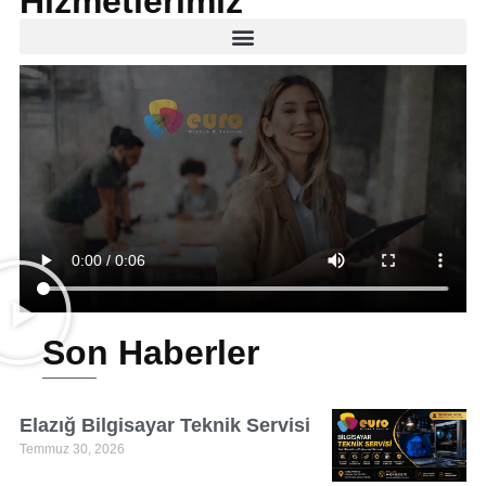
Hizmetlerimiz
Son Haberler
Elazığ Bilgisayar Teknik Servisi
Temmuz 30, 2026