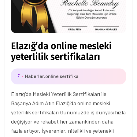
Elazığ’da online mesleki
yeterlilik sertifikaları
Haberler
,
online sertifika
Elazığ’da Mesleki Yeterlilik Sertifikaları ile
Başarıya Adım Atın Elazığ’da online mesleki
yeterlilik sertifikaları Günümüzde iş dünyası hızla
değişiyor ve rekabet her zamankinden daha
fazla artıyor. İşverenler, nitelikli ve yetenekli