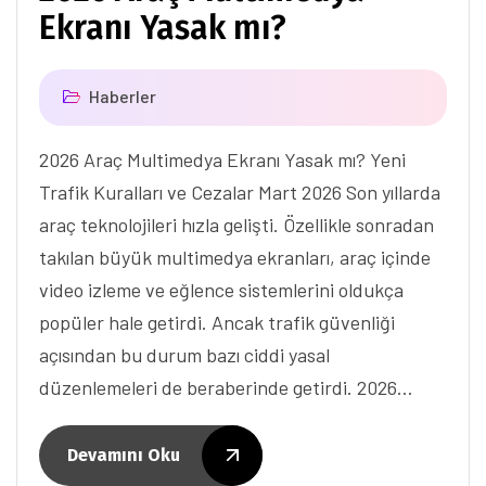
Ekranı Yasak mı?
Haberler
2026 Araç Multimedya Ekranı Yasak mı? Yeni
Trafik Kuralları ve Cezalar Mart 2026 Son yıllarda
araç teknolojileri hızla gelişti. Özellikle sonradan
takılan büyük multimedya ekranları, araç içinde
video izleme ve eğlence sistemlerini oldukça
popüler hale getirdi. Ancak trafik güvenliği
açısından bu durum bazı ciddi yasal
düzenlemeleri de beraberinde getirdi. 2026…
Devamını Oku