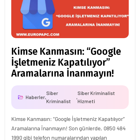
Kimse Kanmasın: “Google
İşletmeniz Kapatılıyor”
Aramalarına İnanmayın!
Siber
Siber Kriminalist
Haberler
,
,
Kriminalist
Hizmeti
Kimse Kanmasın: “Google İşletmeniz Kapatılıyor”
Aramalarına İnanmayın! Son günlerde, 0850 484
1990 gibi telefon numaralarından yapılan