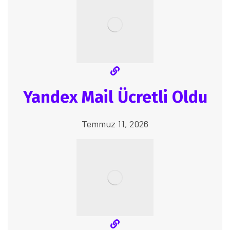
Yandex Mail Ücretli Oldu
Temmuz 11, 2026