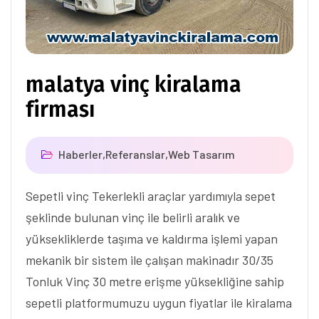
malatya vinç kiralama
firması
Haberler
,
Referanslar
,
Web Tasarım
Sepetli vinç Tekerlekli araçlar yardımıyla sepet
şeklinde bulunan vinç ile belirli aralık ve
yüksekliklerde taşıma ve kaldırma işlemi yapan
mekanik bir sistem ile çalışan makinadır 30/35
Tonluk Vinç 30 metre erişme yüksekliğine sahip
sepetli platformumuzu uygun fiyatlar ile kiralama