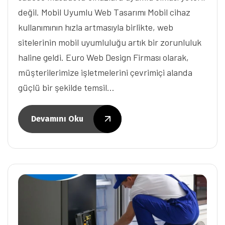
değil. Mobil Uyumlu Web Tasarımı Mobil cihaz
kullanımının hızla artmasıyla birlikte, web
sitelerinin mobil uyumluluğu artık bir zorunluluk
haline geldi. Euro Web Design Firması olarak,
müşterilerimize işletmelerini çevrimiçi alanda
güçlü bir şekilde temsil…
Devamını Oku