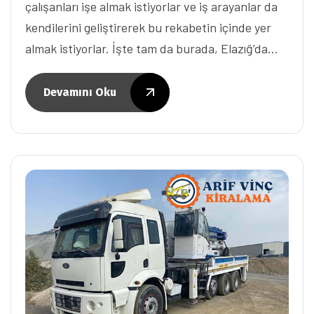
çalışanları işe almak istiyorlar ve iş arayanlar da
kendilerini geliştirerek bu rekabetin içinde yer
almak istiyorlar. İşte tam da burada, Elazığ’da…
Devamını Oku