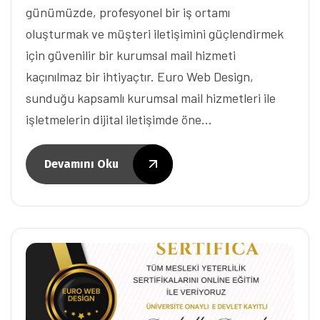
günümüzde, profesyonel bir iş ortamı
oluşturmak ve müşteri iletişimini güçlendirmek
için güvenilir bir kurumsal mail hizmeti
kaçınılmaz bir ihtiyaçtır. Euro Web Design,
sunduğu kapsamlı kurumsal mail hizmetleri ile
işletmelerin dijital iletişimde öne…
Devamını Oku