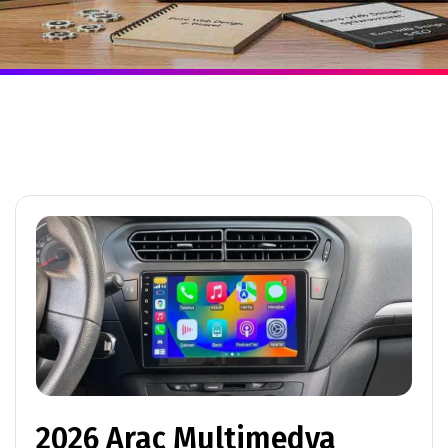
2026 Araç Multimedya