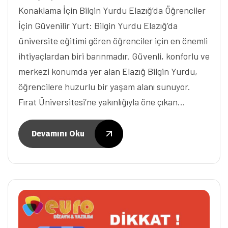
Konaklama İçin Bilgin Yurdu Elazığ’da Öğrenciler
İçin Güvenilir Yurt: Bilgin Yurdu Elazığ’da
üniversite eğitimi gören öğrenciler için en önemli
ihtiyaçlardan biri barınmadır. Güvenli, konforlu ve
merkezi konumda yer alan Elazığ Bilgin Yurdu,
öğrencilere huzurlu bir yaşam alanı sunuyor.
Fırat Üniversitesi’ne yakınlığıyla öne çıkan…
Devamını Oku