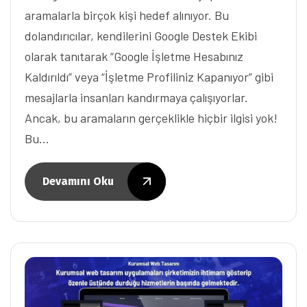
aramalarla birçok kişi hedef alınıyor. Bu
dolandırıcılar, kendilerini Google Destek Ekibi
olarak tanıtarak “Google İşletme Hesabınız
Kaldırıldı” veya “İşletme Profiliniz Kapanıyor” gibi
mesajlarla insanları kandırmaya çalışıyorlar.
Ancak, bu aramaların gerçeklikle hiçbir ilgisi yok!
Bu…
Devamını Oku