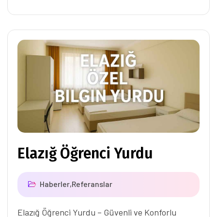
Elazığ Öğrenci Yurdu
Haberler
,
Referanslar
Elazığ Öğrenci Yurdu – Güvenli ve Konforlu