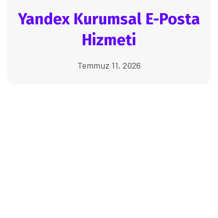
Yandex Kurumsal E-Posta
Hizmeti
Temmuz 11, 2026