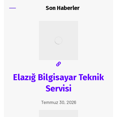
Son Haberler
Elazığ Bilgisayar Teknik
Servisi
Temmuz 30, 2026