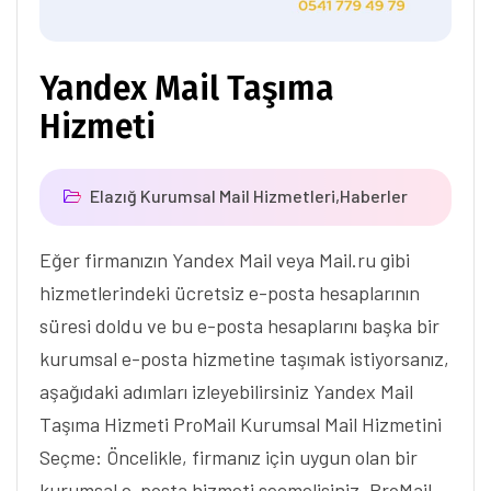
Yandex Mail Taşıma
Hizmeti
Elazığ Kurumsal Mail Hizmetleri
,
Haberler
Eğer firmanızın Yandex Mail veya Mail.ru gibi
hizmetlerindeki ücretsiz e-posta hesaplarının
süresi doldu ve bu e-posta hesaplarını başka bir
kurumsal e-posta hizmetine taşımak istiyorsanız,
aşağıdaki adımları izleyebilirsiniz Yandex Mail
Taşıma Hizmeti ProMail Kurumsal Mail Hizmetini
Seçme: Öncelikle, firmanız için uygun olan bir
kurumsal e-posta hizmeti seçmelisiniz. ProMail