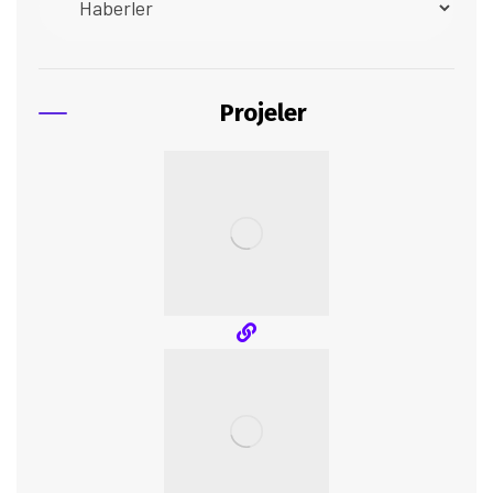
Projeler