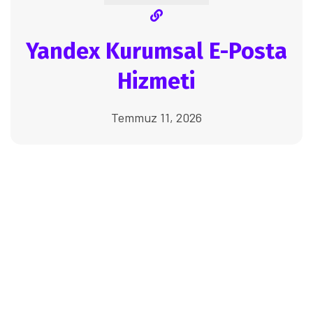
Yandex Kurumsal E-Posta
Hizmeti
Temmuz 11, 2026