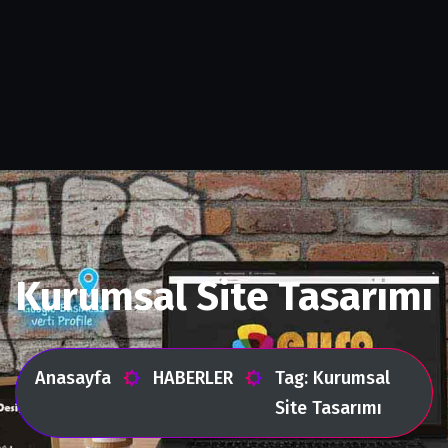
Kurumsal Site Tasarımı
Anasayfa
HABERLER
Tag: Kurumsal
Site Tasarımı