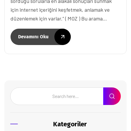
sorduğu sorularla en alakalı sonuçları sunmak
için internet içeriğini keşfetmek, anlamak ve
düzenlemek için varlar.” ( MOZ ) Bu arama…
Devamını Oku
Kategoriler