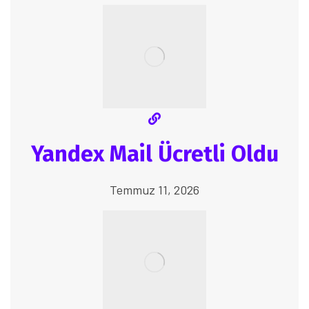
Yandex Mail Ücretli Oldu
Temmuz 11, 2026