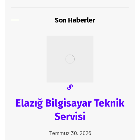
Son Haberler
Elazığ Bilgisayar Teknik
Servisi
Temmuz 30, 2026