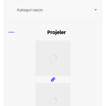
Projeler